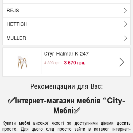
REJS
HETTICH
MULLER
Стул Halmar K 247
3 670 грн.
4 893 грн.
Рекомендации для Вас:
✅Інтернет-магазин меблів “City-
Меблі✅
Купити меблі високої якості за доступними цінами досить
просто. Для цього слід просто зайти в каталог інтернет-