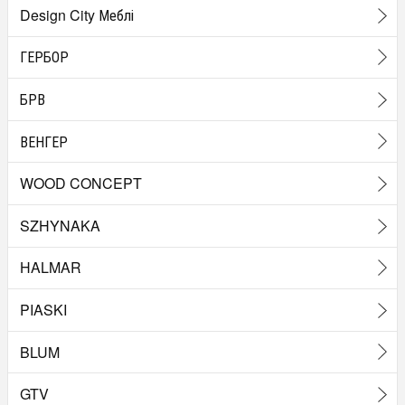
Design City Меблі
ГЕРБОР
БРВ
ВЕНГЕР
WOOD CONCEPT
SZHYNAKA
HALMAR
PIASKI
BLUM
GTV