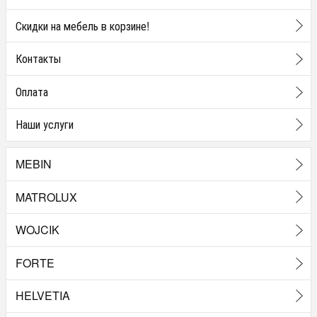
Скидки на мебель в корзине!
Контакты
Оплата
Наши услуги
MEBIN
MATROLUX
WOJCIK
FORTE
HELVETIA