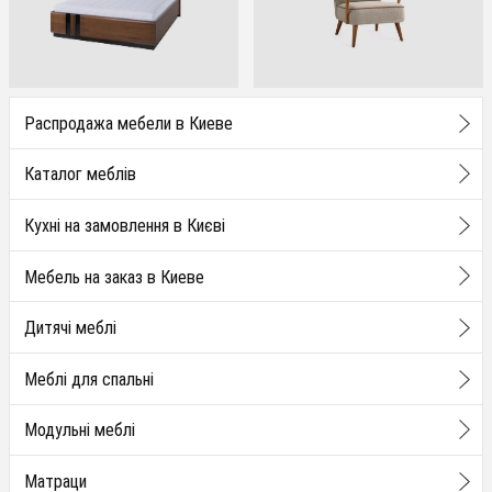
Распродажа мебели в Киеве
Каталог меблів
Кухні на замовлення в Києві
Мебель на заказ в Киеве
Дитячі меблі
Меблі для спальні
Модульні меблі
Матраци