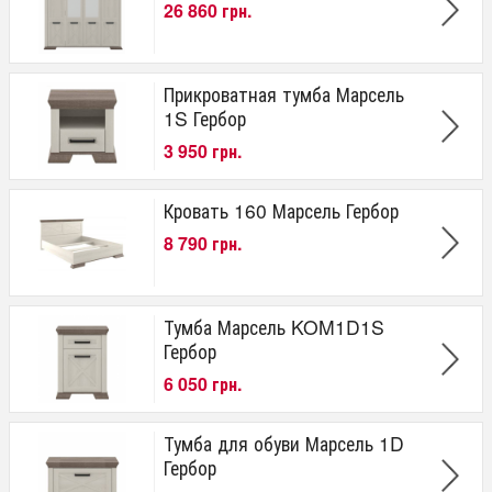
26 860 грн.
Прикроватная тумба Марсель
1S Гербор
3 950 грн.
Кровать 160 Марсель Гербор
8 790 грн.
Тумба Марсель KOM1D1S
Гербор
6 050 грн.
Тумба для обуви Марсель 1D
Гербор