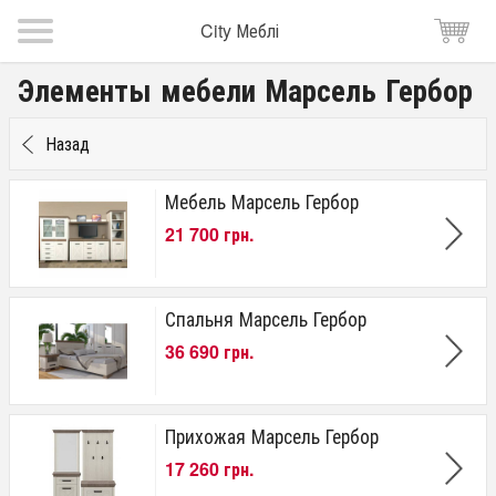
City Меблі
Элементы мебели Марсель Гербор
Назад
Мебель Марсель Гербор
21 700 грн.
Спальня Марсель Гербор
36 690 грн.
Прихожая Марсель Гербор
17 260 грн.