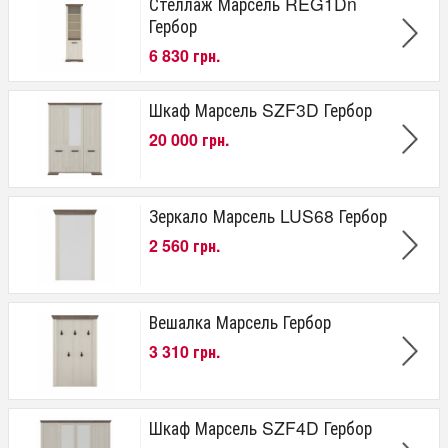
Стеллаж Марсель REG1Dn
Гербор
6 830 грн.
Шкаф Марсель SZF3D Гербор
20 000 грн.
Зеркало Марсель LUS68 Гербор
2 560 грн.
Вешалка Марсель Гербор
3 310 грн.
Шкаф Марсель SZF4D Гербор