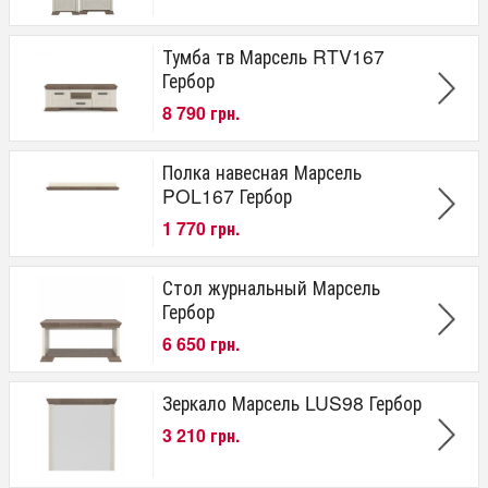
Тумба тв Марсель RTV167
Гербор
8 790 грн.
Полка навесная Марсель
POL167 Гербор
1 770 грн.
Стол журнальный Марсель
Гербор
6 650 грн.
Зеркало Марсель LUS98 Гербор
3 210 грн.