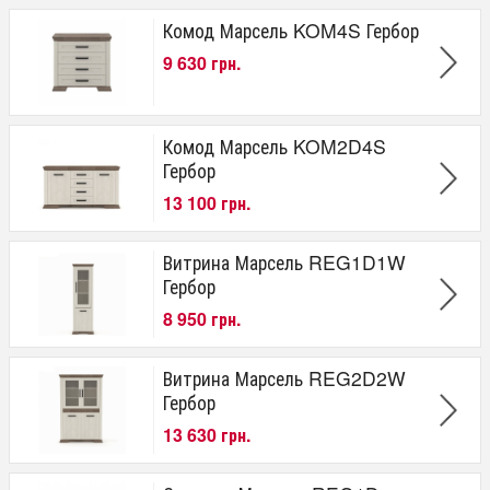
Комод Марсель KOM4S Гербор
9 630 грн.
Комод Марсель KOM2D4S
Гербор
13 100 грн.
Витрина Марсель REG1D1W
Гербор
8 950 грн.
Витрина Марсель REG2D2W
Гербор
13 630 грн.