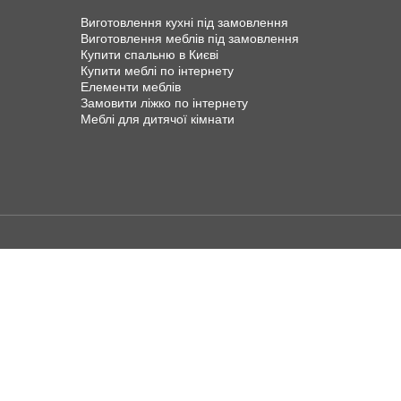
Виготовлення кухні під замовлення
Виготовлення меблів під замовлення
Купити спальню в Києві
Купити меблі по інтернету
Елементи меблів
Замовити ліжко по інтернету
Меблі для дитячої кімнати