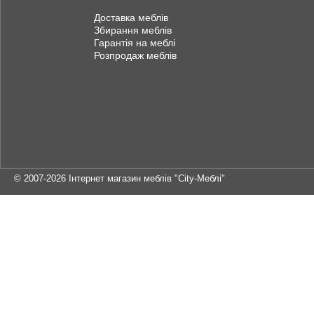
Доставка меблів
Збирання меблів
Гарантія на меблі
Розпродаж меблів
© 2007-2026
Інтернет магазин меблів "City-Меблі"