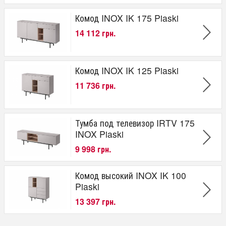
Комод INOX IK 175 Piaski
14 112 грн.
Комод INOX IK 125 Piaski
11 736 грн.
Тумба под телевизор IRTV 175
INOX Piaski
9 998 грн.
Комод высокий INOX IK 100
Piaski
13 397 грн.