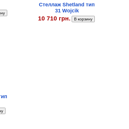
Стеллаж Shetland тип
31 Wojcik
10 710 грн.
тип