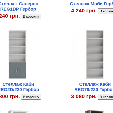
Стеллаж Салерно
Стеллаж Моби Гер
REG1DP Гербор
4 240 грн.
240 грн.
Стеллаж Каби
Стеллаж Каби
EG2D/220 Гербор
REG79/220 Гербо
800 грн.
3 080 грн.