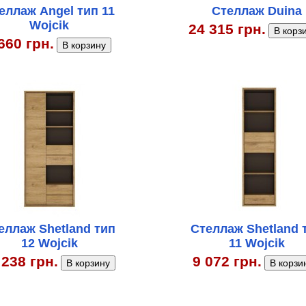
еллаж Angel тип 11
Стеллаж Duina
Wojcik
24 315 грн.
660 грн.
еллаж Shetland тип
Стеллаж Shetland 
12 Wojcik
11 Wojcik
 238 грн.
9 072 грн.