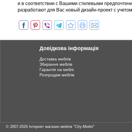
и в соответствии с Вашими стилевыми предпочте
разработают для Вас новый дизайн-проект с учето
Довідкова інформація
Доставка меблів
Збирання меблів
Гарантія на меблі
Розпродаж меблів
© 2007-2026
Інтернет магазин меблів "City-Меблі"