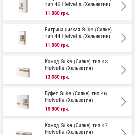
тип 42 Helvetia (Хельветия)
11 880 грн.
Витрина низкая Silke (Силке)
тип 44 Helvetia (Хельветия)
11 880 грн.
Комод Silke (Силке) тип 43
Helvetia (Хельветия)
13 680 грн.
Буфет Silke (Силке) тип 46
Helvetia (Хельветия)
16 800 грн.
Комод Silke (Силке) тип 47
Helvetia (Хельветия)