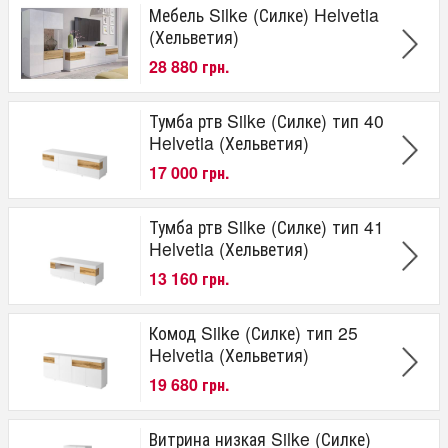
Мебель Silke (Силке) Helvetia
(Хельветия)
28 880 грн.
Тумба ртв Silke (Силке) тип 40
Helvetia (Хельветия)
17 000 грн.
Тумба ртв Silke (Силке) тип 41
Helvetia (Хельветия)
13 160 грн.
Комод Silke (Силке) тип 25
Helvetia (Хельветия)
19 680 грн.
Витрина низкая Silke (Силке)