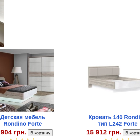
Детская мебель
Кровать 140 Rond
Rondino Forte
тип L242 Forte
 904 грн.
15 912 грн.