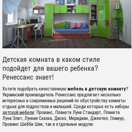
Детская комната в каком стиле
подойдет для вашего ребенка?
Ренессанс знает!
Хотите подобрать качественную
мебель в детскую комнату
?
Украинский производитель Ренессанс предлагает несколько
интересных и современных решений по обустройству комнаты
отдыха для подростков и малышей. Среди которых есть наборы
детской мебели
: Прованс, Планета Луна Стандарт, Планета
Луна Элит, Лунная Сказка, Диско, Меридиан, Джентел, Гламур,
Прованс Шебби Шик, так и отдельные модули: