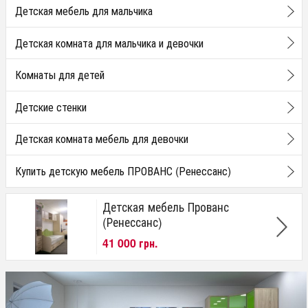
Детская мебель для мальчика
Детская комната для мальчика и девочки
Комнаты для детей
Детские стенки
Детская комната мебель для девочки
Купить детскую мебель ПРОВАНС (Ренессанс)
Детская мебель Прованс
(Ренессанс)
41 000 грн.