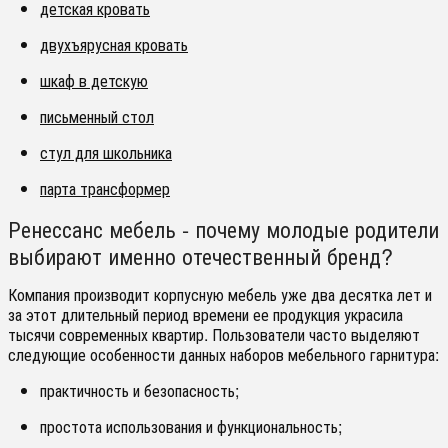
детская кровать
двухъярусная кровать
шкаф в детскую
письменный стол
стул для школьника
парта трансформер
Ренессанс мебель - почему молодые родители
выбирают именно отечественный бренд?
К
омпания производит корпусную мебель уже два десятка лет и
за этот длительный период времени ее продукция украсила
тысячи современных квартир. Пользователи часто выделяют
следующие особенности данных наборов мебельного гарнитура:
практичность и безопасность;
простота использования и функциональность;