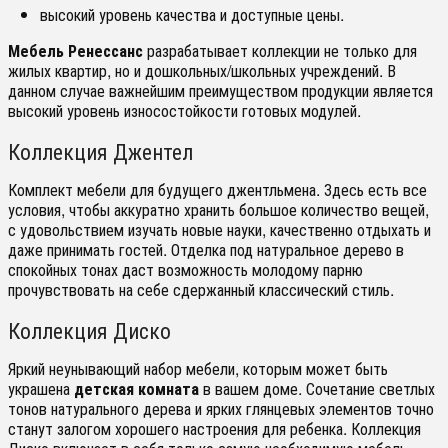
высокий уровень качества и доступные цены.
Мебель Ренессанс
разрабатывает коллекции не только для
жилых квартир, но и дошкольных/школьных учреждений. В
данном случае важнейшим преимуществом продукции является
высокий уровень износостойкости готовых модулей.
Коллекция Джентел
Комплект мебели для будущего джентльмена. Здесь есть все
условия, чтобы аккуратно хранить большое количество вещей,
с удовольствием изучать новые науки, качественно отдыхать и
даже принимать гостей. Отделка под натуральное дерево в
спокойных тонах даст возможность молодому парню
прочувствовать на себе сдержанный классический стиль.
Коллекция Диско
Яркий неунывающий набор мебели, которым может быть
украшена
детская комната
в вашем доме. Сочетание светлых
тонов натурального дерева и ярких глянцевых элементов точно
станут залогом хорошего настроения для ребенка. Коллекция