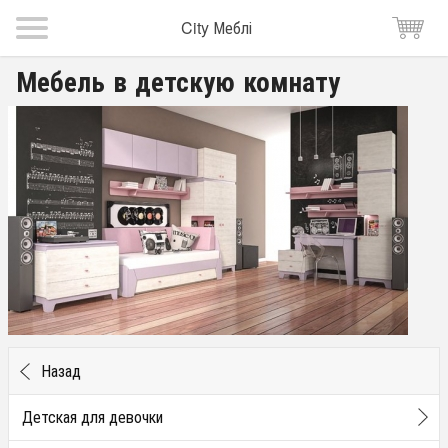
City Меблі
Мебель в детскую комнату
Назад
Детская для девочки