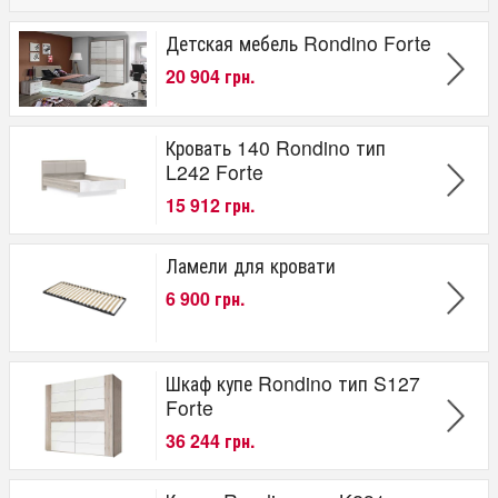
Детская мебель Rondino Forte
20 904 грн.
Кровать 140 Rondino тип
L242 Forte
15 912 грн.
Ламели для кровати
6 900 грн.
Шкаф купе Rondino тип S127
Forte
36 244 грн.