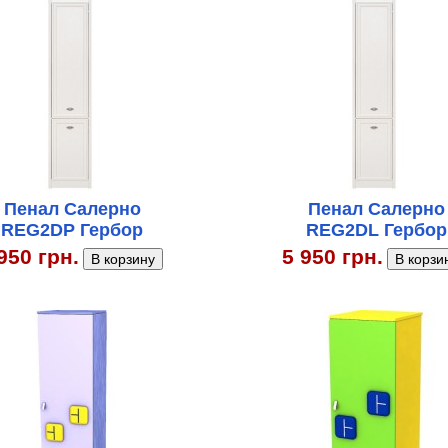
Пенал Салерно
Пенал Салерно
REG2DP Гербор
REG2DL Гербор
950 грн.
5 950 грн.