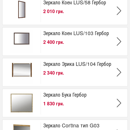
Зеркало Коен LUS/58 Гербор
2 010 грн.
Зеркало Коен LUS/103 Гербор
2 400 грн.
Зеркало Эрика LUS/104 Гербор
2 340 грн.
Зеркало Бука Гербор
1 830 грн.
Зеркало Cortina тип G03