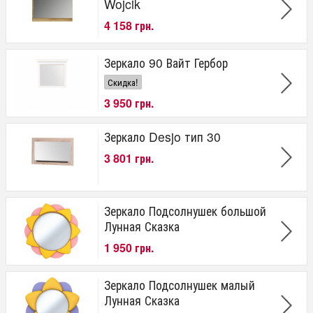
Wojcik
4 158 грн.
Зеркало 90 Вайт Гербор
Скидка!
3 950 грн.
Зеркало Desjo тип 30
3 801 грн.
Зеркало Подсолнушек большой
Лунная Сказка
1 950 грн.
Зеркало Подсолнушек малый
Лунная Сказка