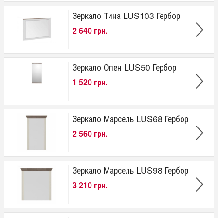
Зеркало Тина LUS103 Гербор
2 640 грн.
Зеркало Опен LUS50 Гербор
1 520 грн.
Зеркало Марсель LUS68 Гербор
2 560 грн.
Зеркало Марсель LUS98 Гербор
3 210 грн.