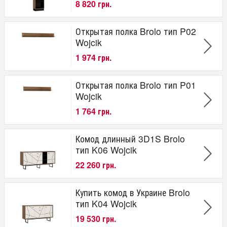
8 820 грн.
Открытая полка Brolo тип P02
Wojcik
1 974 грн.
Открытая полка Brolo тип P01
Wojcik
1 764 грн.
Комод длинный 3D1S Brolo
тип K06 Wojcik
22 260 грн.
Купить комод в Украине Brolo
тип K04 Wojcik
19 530 грн.