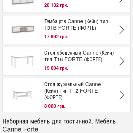
28 132 грн.
Тумба ртв Canne (Кейн) тип
131B FORTE (ФОРТЕ)
17 992 грн.
Стол обеденный Canne (Кейн)
тип T16 FORTE (ФОРТЕ)
19 604 грн.
Стол журнальный Canne
(Кейн) тип T12 FORTE
(ФОРТЕ)
8 060 грн.
Наборная мебель для гостинной. Мебель
Canne Forte