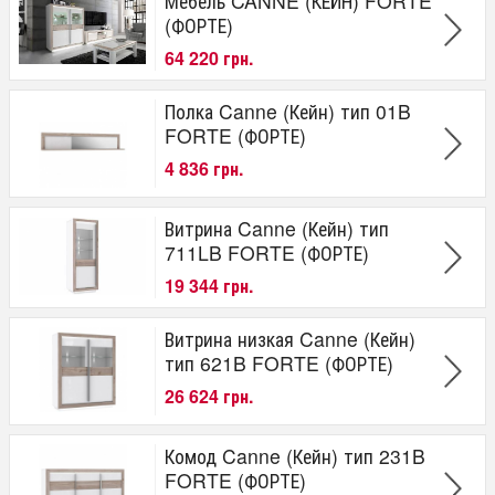
Мебель CANNE (КЕЙН) FORTE
(ФОРТЕ)
64 220 грн.
Полка Canne (Кейн) тип 01B
FORTE (ФОРТЕ)
4 836 грн.
Витрина Canne (Кейн) тип
711LB FORTE (ФОРТЕ)
19 344 грн.
Витрина низкая Canne (Кейн)
тип 621B FORTE (ФОРТЕ)
26 624 грн.
Комод Canne (Кейн) тип 231B
FORTE (ФОРТЕ)