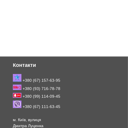
Контакти
+380 (67) 157-63-95
+380 (93) 716-78-78
+380 (99) 114-09-45
+380 (67) 111-63-45
м. Київ, вулиця
Дмитра Луценка