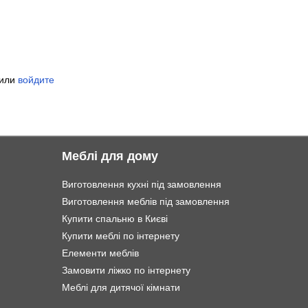
или
войдите
Меблі для дому
Виготовлення кухні під замовлення
Виготовлення меблів під замовлення
Купити спальню в Києві
Купити меблі по інтернету
Елементи меблів
Замовити ліжко по інтернету
Меблі для дитячої кімнати