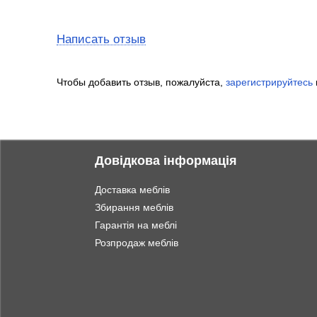
Написать отзыв
Чтобы добавить отзыв, пожалуйста,
зарегистрируйтесь
Довідкова інформація
Доставка меблів
Збирання меблів
Гарантія на меблі
Розпродаж меблів