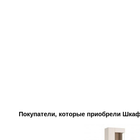
Покупатели, которые приобрели Шкаф 2