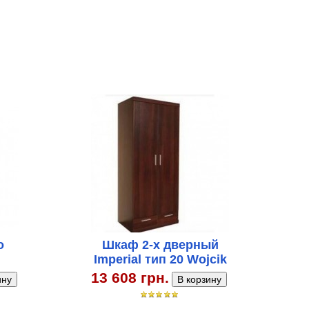
o
Шкаф 2-х дверный
Imperial тип 20 Wojcik
13 608 грн.