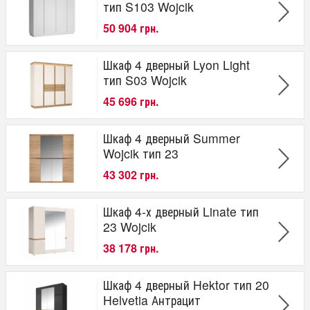
тип S103 Wojcik
50 904 грн.
Шкаф 4 дверный Lyon Light
тип S03 Wojcik
45 696 грн.
Шкаф 4 дверный Summer
Wojcik тип 23
43 302 грн.
Шкаф 4-х дверный Linate тип
23 Wojcik
38 178 грн.
Шкаф 4 дверный Hektor тип 20
Helvetia Антрацит