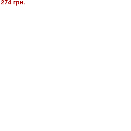
 274 грн.