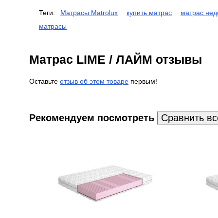
Теги:
Матрасы Matrolux
купить матрас
матрас нед
матрасы
Матрас LIME / ЛАЙМ отзывы
Оставьте
отзыв об этом товаре
первым!
Рекомендуем посмотреть