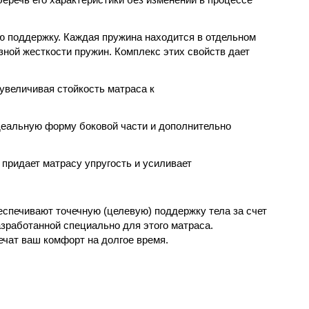
ю поддержку. Каждая пружина находится в отдельном
зной жесткости пружин. Комплекс этих свойств дает
увеличивая стойкость матраса к
идеальную форму боковой части и дополнительно
 придает матрасу упругость и усиливает
еспечивают точечную (целевую) поддержку тела за счет
азработанной специально для этого матраса.
ечат ваш комфорт на долгое время.