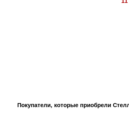
11
Покупатели, которые приобрели Стелла