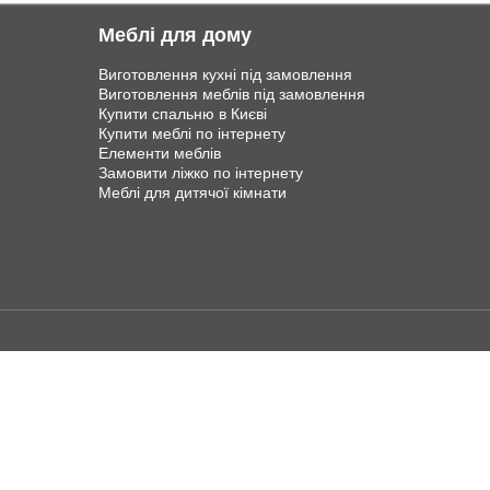
Меблі для дому
Виготовлення кухні під замовлення
Виготовлення меблів під замовлення
Купити спальню в Києві
Купити меблі по інтернету
Елементи меблів
Замовити ліжко по інтернету
Меблі для дитячої кімнати