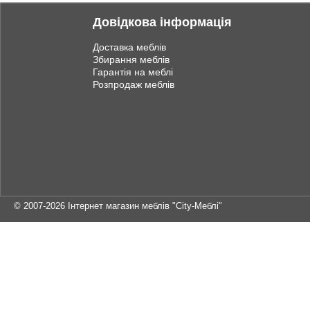
Довідкова інформація
Доставка меблів
Збирання меблів
Гарантія на меблі
Розпродаж меблів
© 2007-2026
Інтернет магазин меблів "City-Меблі"