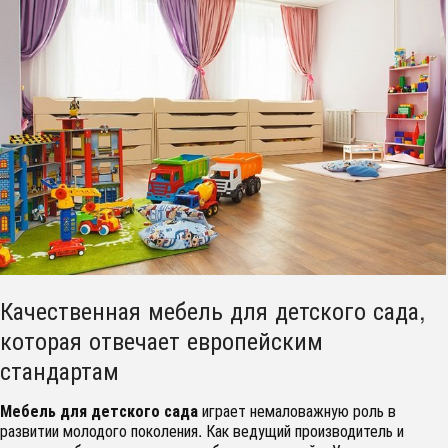
Качественная мебель для детского сада,
которая отвечает европейским
стандартам
Мебель для детского сада
играет немаловажную роль в
развитии молодого поколения. Как ведущий производитель и