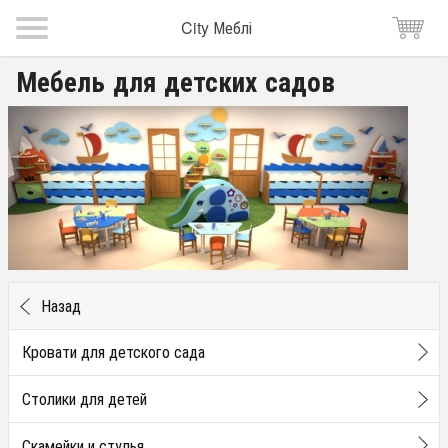
City Меблі
Мебель для детских садов
Назад
Кровати для детского сада
Столики для детей
Скамейки и стулья