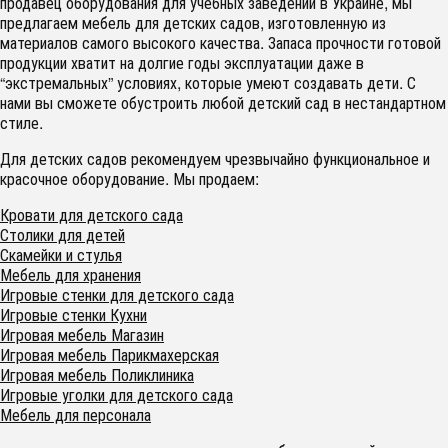
продавец оборудования для учебных заведений в Украине, мы
предлагаем мебель для детских садов, изготовленную из
материалов самого высокого качества. Запаса прочности готовой
продукции хватит на долгие годы эксплуатации даже в
“экстремальных” условиях, которые умеют создавать дети. С
нами вы сможете обустроить любой детский сад в нестандартном
стиле.
Для детских садов рекомендуем чрезвычайно функциональное и
красочное оборудование. Мы продаем:
Кровати для детского сада
Столики для детей
Скамейки и стулья
Мебель для хранения
Игровые стенки для детского сада
Игровые стенки Кухни
Игровая мебель Магазин
Игровая мебель Парикмахерская
Игровая мебель Поликлиника
Игровые уголки для детского сада
Мебель для персонала