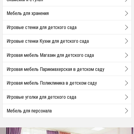
Мебель для хранения
Игровые стенки для детского сада
Игровые стенки Кухни для детского сада
Игровая мебель Магазин для детского сада
Игровая мебель Парикмахерская в детском саду
Игровая мебель Поликлиника в детском саду
Игровые уголки для детского сада
Мебель для персонала