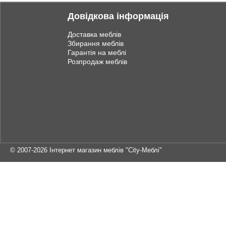
Довідкова інформація
Доставка меблів
Збирання меблів
Гарантія на меблі
Розпродаж меблів
© 2007-2026
Інтернет магазин меблів "City-Меблі"