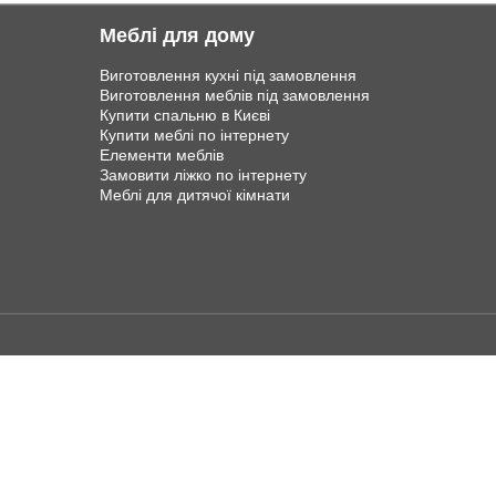
Меблі для дому
Виготовлення кухні під замовлення
Виготовлення меблів під замовлення
Купити спальню в Києві
Купити меблі по інтернету
Елементи меблів
Замовити ліжко по інтернету
Меблі для дитячої кімнати