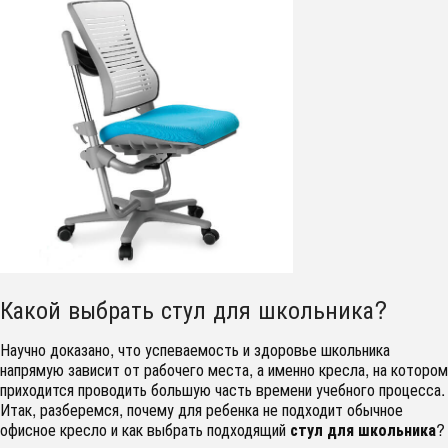
Какой выбрать стул для школьника?
Научно доказано, что успеваемость и здоровье школьника
напрямую зависит от рабочего места, а именно кресла, на котором
приходится проводить большую часть времени учебного процесса.
Итак, разберемся, почему для ребенка не подходит обычное
офисное кресло и как выбрать подходящий
стул для школьника
?