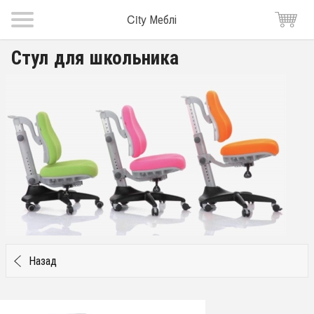
City Меблі
Стул для школьника
Назад