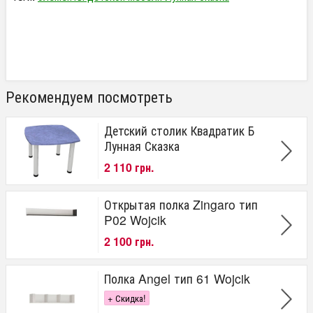
Рекомендуем посмотреть
Детский столик Квадратик Б
Лунная Сказка
2 110 грн.
Открытая полка Zingaro тип
P02 Wojcik
2 100 грн.
Полка Angel тип 61 Wojcik
+ Скидка!