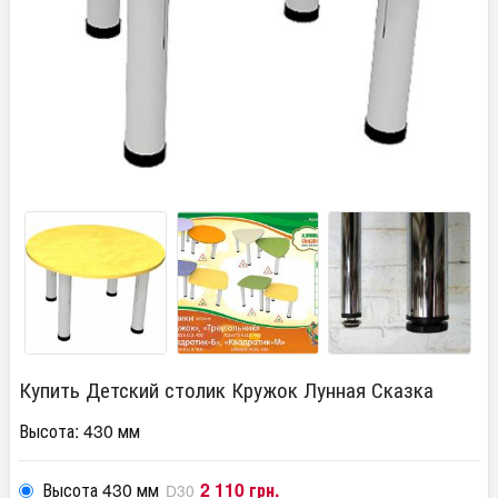
Купить Детский столик Кружок Лунная Сказка
Высота: 430 мм
Высота 430 мм
2 110 грн.
D30