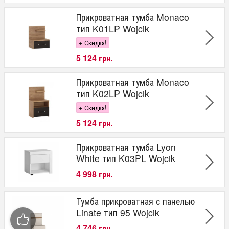
Прикроватная тумба Monaco
тип K01LP Wojcik
+ Скидка!
5 124 грн.
Прикроватная тумба Monaco
тип K02LP Wojcik
+ Скидка!
5 124 грн.
Прикроватная тумба Lyon
White тип K03PL Wojcik
4 998 грн.
Тумба прикроватная с панелью
Linate тип 95 Wojcik
4 746 грн.