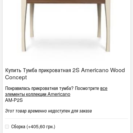
Купить Тумба прикроватная 2S Americano Wood
Concept
Понравилась прикроватная тумба? Посмотрите
все
элементы коллекции Americano
AM-P2S
Этот товар временно недоступен для заказа
Сборка (+
405,60 грн.
)