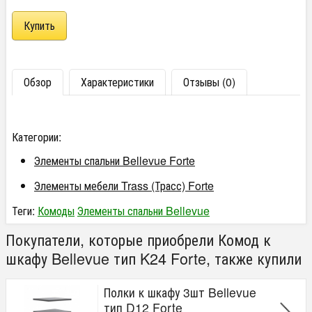
Обзор
Характеристики
Отзывы (0)
Категории:
Элементы спальни Bellevue Forte
Элементы мебели Trass (Трасс) Forte
Теги:
Комоды
Элементы спальни Bellevue
Покупатели, которые приобрели Комод к
шкафу Bellevue тип K24 Forte, также купили
Полки к шкафу 3шт Bellevue
тип D12 Forte