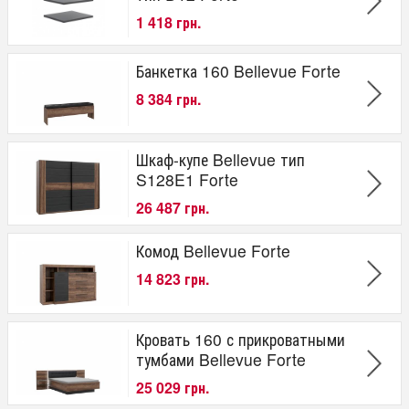
1 418 грн.
Банкетка 160 Bellevue Forte
8 384 грн.
Шкаф-купе Bellevue тип
S128E1 Forte
26 487 грн.
Комод Bellevue Forte
14 823 грн.
Кровать 160 с прикроватными
тумбами Bellevue Forte
25 029 грн.