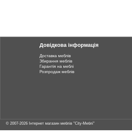
Довідкова інформація
Доставка меблів
Збирання меблів
Гарантія на меблі
Розпродаж меблів
© 2007-2026
Інтернет магазин меблів "City-Меблі"