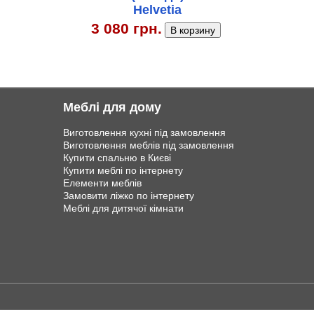
Helvetia
3 080 грн.
Меблі для дому
Виготовлення кухні під замовлення
Виготовлення меблів під замовлення
Купити спальню в Києві
Купити меблі по інтернету
Елементи меблів
Замовити ліжко по інтернету
Меблі для дитячої кімнати