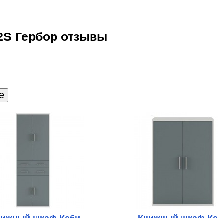
S Гербор отзывы