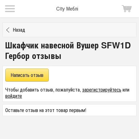
City Меблі
Назад
Шкафчик навесной Вушер SFW1D
Гербор отзывы
Написать отзыв
Чтобы добавить отзыв, пожалуйста,
зарегистрируйтесь
или
войдите
Оставьте отзыв на этот товар первым!