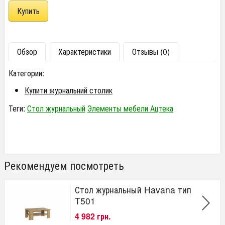
Обзор
Характеристики
Отзывы (0)
Категории:
Купити журнальний столик
Теги:
Стол журнальный
Элементы мебели Ацтека
Рекомендуем посмотреть
Стол журнальный Havana тип
T501
4 982 грн.