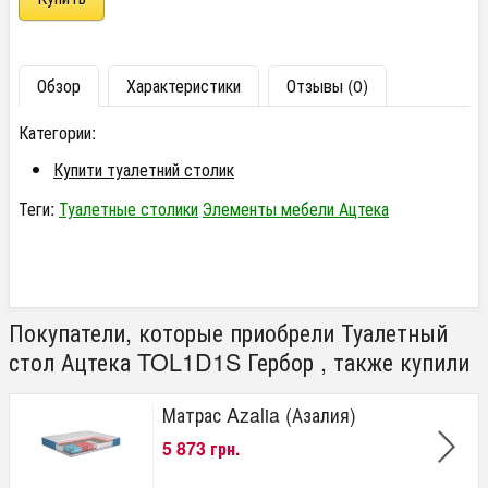
Обзор
Характеристики
Отзывы (0)
Категории:
Купити туалетний столик
Теги:
Туалетные столики
Элементы мебели Ацтека
Покупатели, которые приобрели Туалетный
стол Ацтека TOL1D1S Гербор , также купили
Матрас Azalia (Азалия)
5 873 грн.