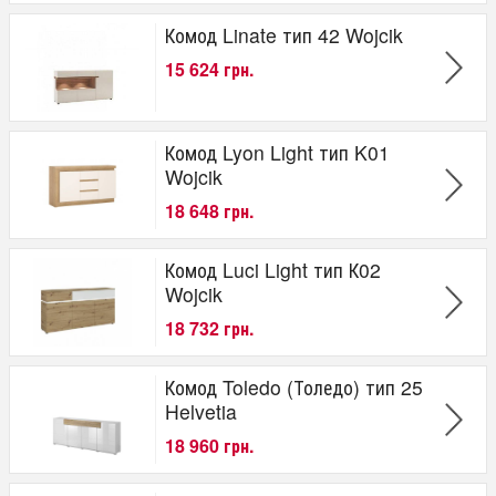
Комод Linate тип 42 Wojcik
15 624 грн.
Комод Lyon Light тип K01
Wojcik
18 648 грн.
Комод Luci Light тип К02
Wojcik
18 732 грн.
Комод Toledo (Толедо) тип 25
Helvetia
18 960 грн.