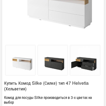
Купить Комод Silke (Силке) тип 47 Helvetia
(Хельветия)
Комод для посуды Silke производиться в 3-х цветах на
выбор