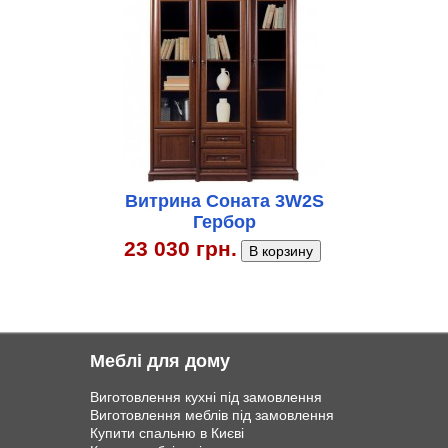
Витрина Соната 3W2S
Гербор
23 030 грн.
Меблі для дому
Виготовлення кухні під замовлення
Виготовлення меблів під замовлення
Купити спальню в Києві