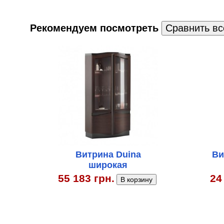
Рекомендуем посмотреть
Витрина Duina
Ви
широкая
55 183 грн.
24