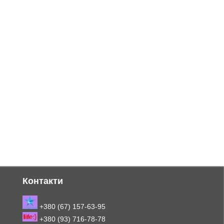
Контакти
+380 (67) 157-63-95
+380 (93) 716-78-78