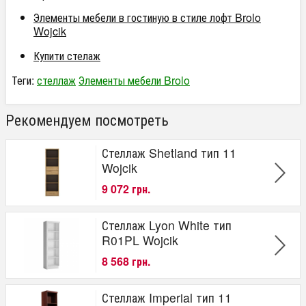
Элементы мебели в гостиную в стиле лофт Brolo
Wojcik
Купити стелаж
Теги:
стеллаж
Элементы мебели Brolo
Рекомендуем посмотреть
Стеллаж Shetland тип 11
Wojcik
9 072 грн.
Стеллаж Lyon White тип
R01PL Wojcik
8 568 грн.
Стеллаж Imperial тип 11