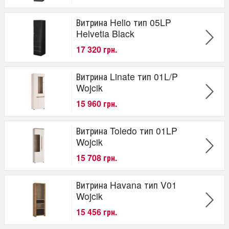
Витрина Helio тип 05LP
Helvetia Black
17 320 грн.
Витрина Linate тип 01L/P
Wojcik
15 960 грн.
Витрина Toledo тип 01LP
Wojcik
15 708 грн.
Витрина Havana тип V01
Wojcik
15 456 грн.