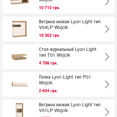
10 710 грн.
Витрина низкая Lyon Light тип
V04LP Wojcik
19 362 грн.
Стол журнальный Lyon Light
тип T01 Wojcik
4 788 грн.
Полка Lyon Light тип P01
Wojcik
2 604 грн.
Витрина низкая Lyon Light тип
V01LP Wojcik