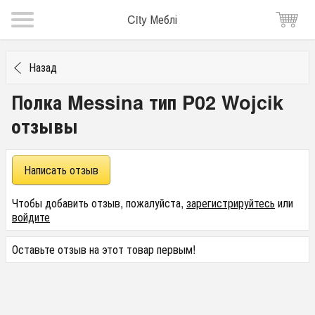
City Меблі
Назад
Полка Messina тип P02 Wojcik
отзывы
Написать отзыв
Чтобы добавить отзыв, пожалуйста,
зарегистрируйтесь
или
войдите
Оставьте отзыв на этот товар первым!