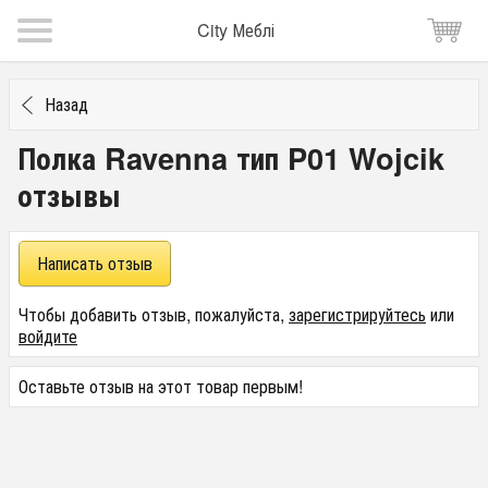
City Меблі
Назад
Полка Ravenna тип P01 Wojcik
отзывы
Написать отзыв
Чтобы добавить отзыв, пожалуйста,
зарегистрируйтесь
или
войдите
Оставьте отзыв на этот товар первым!