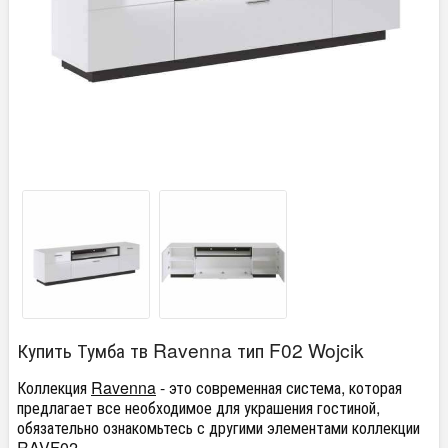
Купить Тумба тв Ravenna тип F02 Wojcik
Коллекция
Ravenna
- это современная система, которая
предлагает все необходимое для украшения гостиной,
обязательно ознакомьтесь с другими элементами коллекции
RAVF02