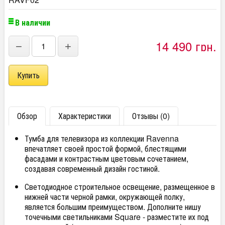
В наличии
14 490 грн.
−
+
Обзор
Характеристики
Отзывы (0)
Тумба для телевизора из коллекции Ravenna
впечатляет своей простой формой, блестящими
фасадами и контрастным цветовым сочетанием,
создавая современный дизайн гостиной.
Светодиодное строительное освещение, размещенное в
нижней части черной рамки, окружающей полку,
является большим преимуществом. Дополните нишу
точечными светильниками Square - разместите их под