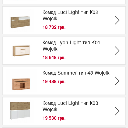
Комод Luci Light тип К02
Wojcik
18 732 грн.
Комод Lyon Light тип K01
Wojcik
18 648 грн.
Комод Summer тип 43 Wojcik
19 488 грн.
Комод Luci Light тип К03
Wojcik
19 530 грн.