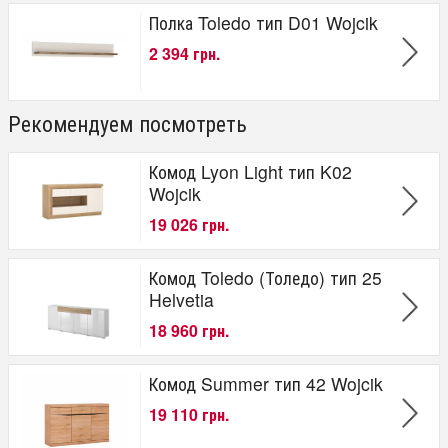
Полка Toledo тип D01 Wojcik
2 394 грн.
Рекомендуем посмотреть
Комод Lyon Light тип K02
Wojcik
19 026 грн.
Комод Toledo (Толедо) тип 25
Helvetia
18 960 грн.
Комод Summer тип 42 Wojcik
19 110 грн.