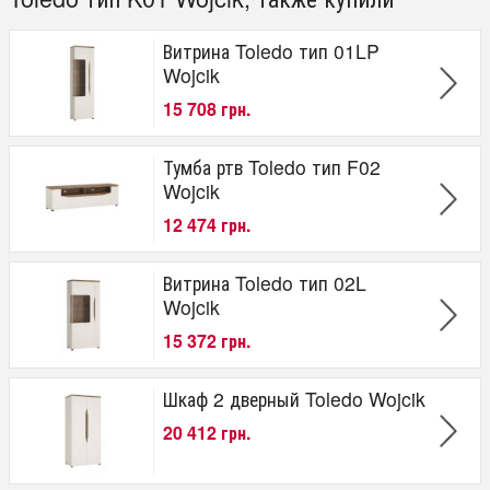
Витрина Toledo тип 01LP
Wojcik
15 708 грн.
Тумба ртв Toledo тип F02
Wojcik
12 474 грн.
Витрина Toledo тип 02L
Wojcik
15 372 грн.
Шкаф 2 дверный Toledo Wojcik
20 412 грн.