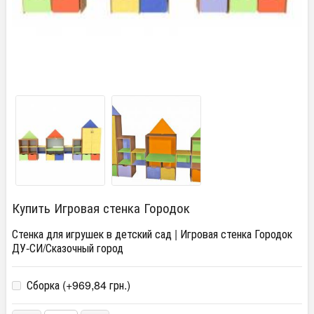
Купить Игровая стенка Городок
Стенка для игрушек в детский сад | Игровая стенка Городок
ДУ-СИ/Сказочный город
Сборка (+
969,84 грн.
)