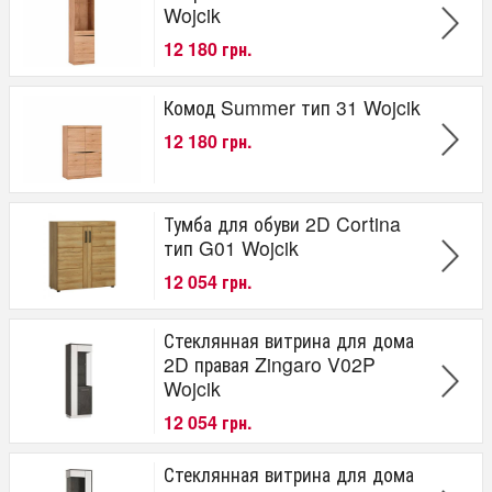
Wojcik
12 180 грн.
Комод Summer тип 31 Wojcik
12 180 грн.
Тумба для обуви 2D Cortina
тип G01 Wojcik
12 054 грн.
Стеклянная витрина для дома
2D правая Zingaro V02P
Wojcik
12 054 грн.
Стеклянная витрина для дома