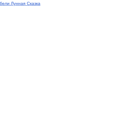
бели Лунная Сказка