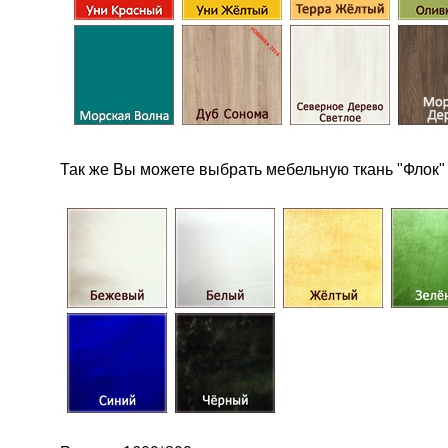
Так же Вы можете выбрать мебельную ткань "Флок"