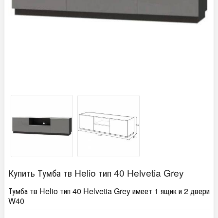
Купить Тумба тв Helio тип 40 Helvetia Grey
Тумба тв Helio тип 40 Helvetia Grey имеет 1 ящик и 2 двери
W40