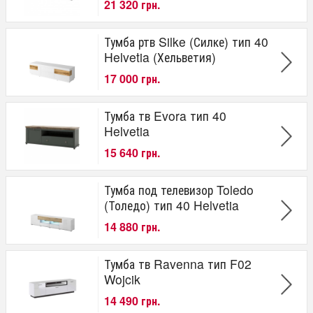
21 320 грн.
Тумба ртв Silke (Силке) тип 40
Helvetia (Хельветия)
17 000 грн.
Тумба тв Evora тип 40
Helvetia
15 640 грн.
Тумба под телевизор Toledo
(Толедо) тип 40 Helvetia
14 880 грн.
Тумба тв Ravenna тип F02
Wojcik
14 490 грн.