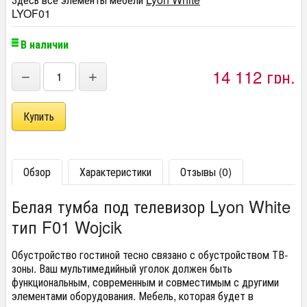
LYOF01
В наличии
14 112 грн.
−
+
Обзор
Характеристики
Отзывы (0)
Белая тумба под телевизор Lyon White
тип F01 Wojcik
Обустройство гостиной тесно связано с обустройством ТВ-
зоны. Ваш мультимедийный уголок должен быть
функциональным, современным и совместимым с другими
элементами оборудования. Мебель, которая будет в